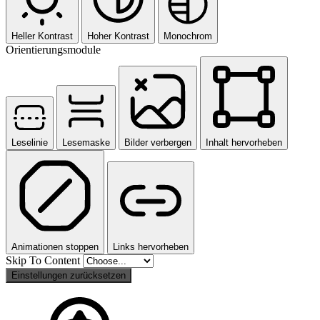
Heller Kontrast
Hoher Kontrast
Monochrom
Orientierungsmodule
Leselinie
Lesemaske
Bilder verbergen
Inhalt hervorheben
Animationen stoppen
Links hervorheben
Skip To Content
Einstellungen zurücksetzen