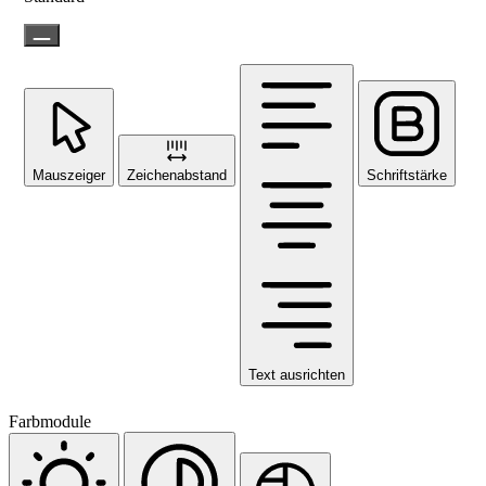
Mauszeiger
Zeichenabstand
Schriftstärke
Text ausrichten
Farbmodule