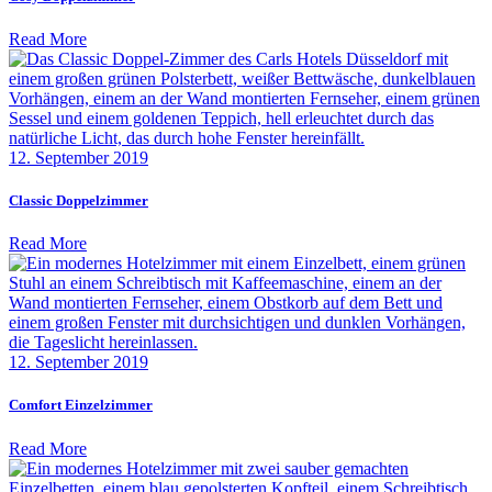
Read More
12. September 2019
Classic Doppelzimmer
Read More
12. September 2019
Comfort Einzelzimmer
Read More