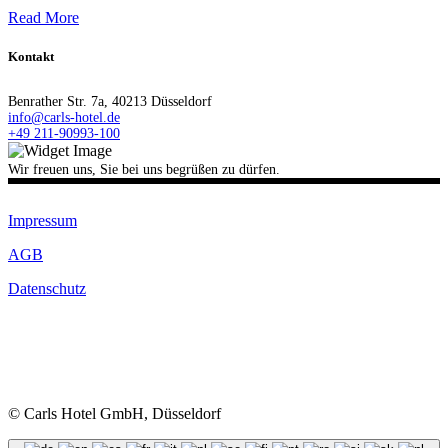
Read More
Kontakt
Benrather Str. 7a, 40213 Düsseldorf
info@carls-hotel.de
+49 211-90993-100
Wir freuen uns, Sie bei uns begrüßen zu dürfen.
Impressum
AGB
Datenschutz
© Carls Hotel GmbH, Düsseldorf