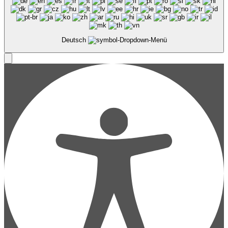
Deutsch