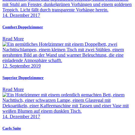
14. Dezember 2017
Comfort Doppelzimmer
Read More
12. September 2019
Superior Doppelzimmer
Read More
14. Dezember 2017
Carls Suite