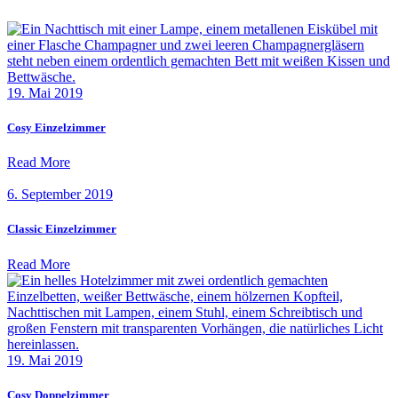
19. Mai 2019
Cosy Einzelzimmer
Read More
6. September 2019
Classic Einzelzimmer
Read More
19. Mai 2019
Cosy Doppelzimmer