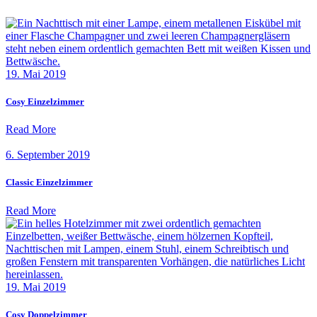
19. Mai 2019
Cosy Einzelzimmer
Read More
6. September 2019
Classic Einzelzimmer
Read More
19. Mai 2019
Cosy Doppelzimmer