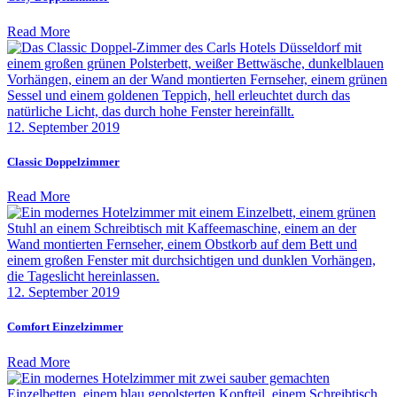
Read More
12. September 2019
Classic Doppelzimmer
Read More
12. September 2019
Comfort Einzelzimmer
Read More