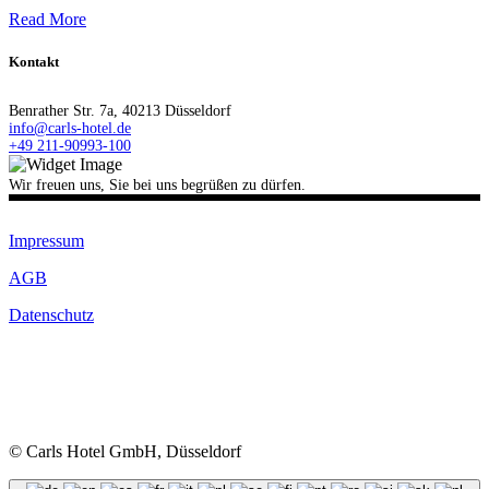
Read More
Kontakt
Benrather Str. 7a, 40213 Düsseldorf
info@carls-hotel.de
+49 211-90993-100
Wir freuen uns, Sie bei uns begrüßen zu dürfen.
Impressum
AGB
Datenschutz
© Carls Hotel GmbH, Düsseldorf