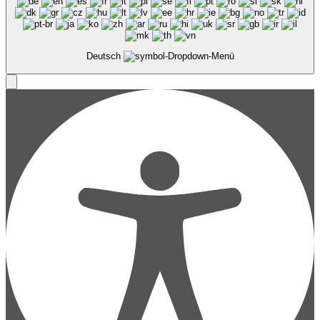
Deutsch