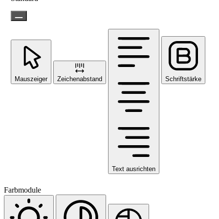
Mauszeiger
Zeichenabstand
Schriftstärke
Text ausrichten
Farbmodule