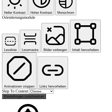
Heller Kontrast
Hoher Kontrast
Monochrom
Orientierungsmodule
Leselinie
Lesemaske
Bilder verbergen
Inhalt hervorheben
Animationen stoppen
Links hervorheben
Skip To Content
Einstellungen zurücksetzen