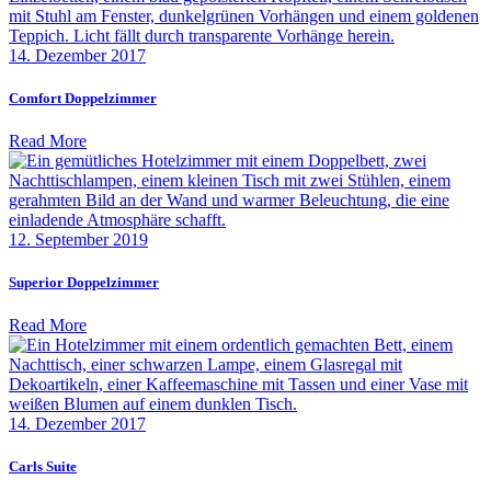
14. Dezember 2017
Comfort Doppelzimmer
Read More
12. September 2019
Superior Doppelzimmer
Read More
14. Dezember 2017
Carls Suite