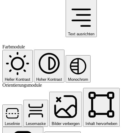
Text ausrichten
Farbmodule
Heller Kontrast
Hoher Kontrast
Monochrom
Orientierungsmodule
Leselinie
Lesemaske
Bilder verbergen
Inhalt hervorheben