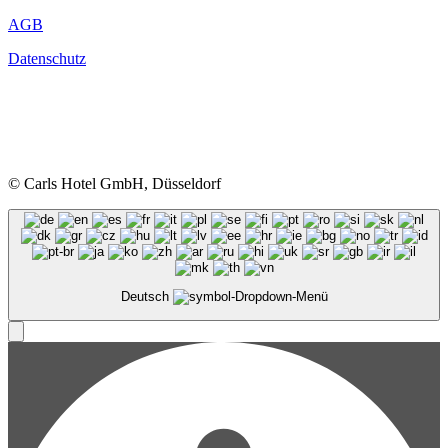
AGB
Datenschutz
© Carls Hotel GmbH, Düsseldorf
Deutsch