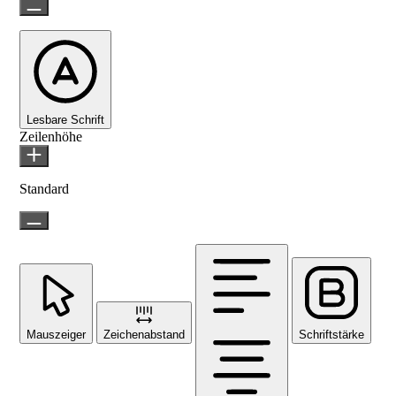
Lesbare Schrift
Zeilenhöhe
Standard
Mauszeiger
Zeichenabstand
Schriftstärke